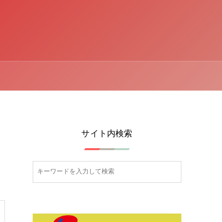
サイト内検索