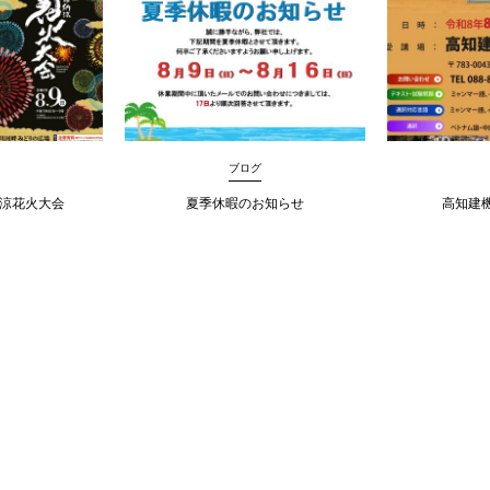
ブログ
納涼花火大会
夏季休暇のお知らせ
高知建