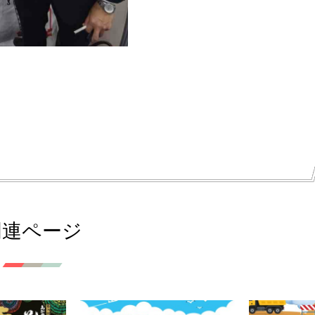
関連ページ