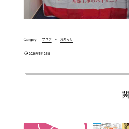
ブログ
お知らせ
2026年5月28日