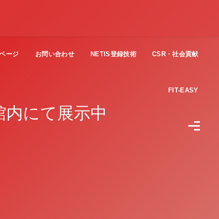
ページ
お問い合わせ
NETIS登録技術
CSR・社会貢献
FIT-EASY
館内にて展示中