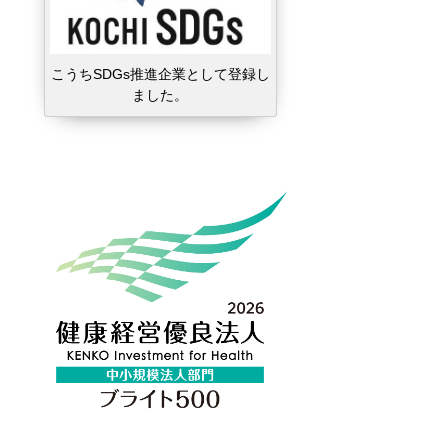
こうちSDGs推進企業として登録し
ました。