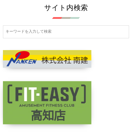
サイト内検索