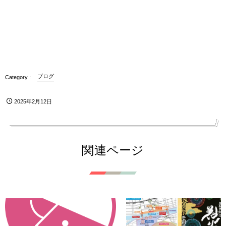
ブログ
2025年2月12日
関連ページ