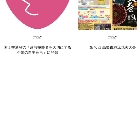
ブログ
ブログ
国土交通省の「建設技能者を大切にする
第76回 高知市納涼花火大会
企業の自主宣言」に登録