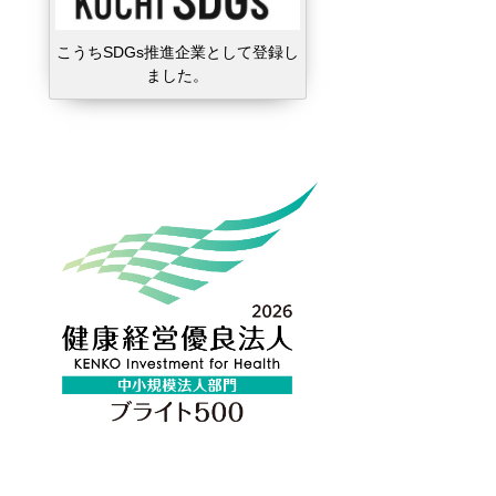
こうちSDGs推進企業として登録し
ました。