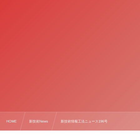
HOME
新技術News
新技術情報工法ニュース196号