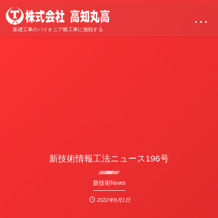
…
基礎工事のパイオニア難工事に挑戦する
新技術情報工法ニュース196号
新技術News
2022年9月1日