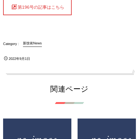
第196号の記事はこちら
新技術News
2022年9月1日
関連ページ