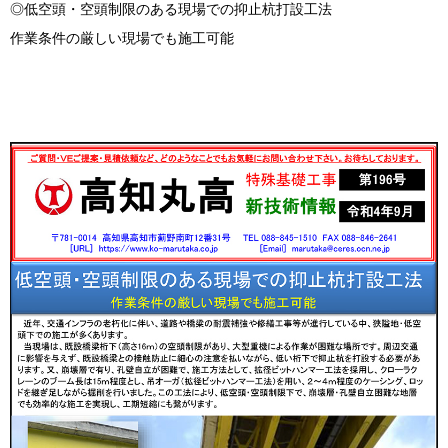
◎低空頭・空頭制限のある現場での抑止杭打設工法
作業条件の厳しい現場でも施工可能