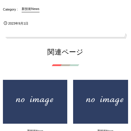
新技術News
2023年9月1日
関連ページ
新技術News
新技術News