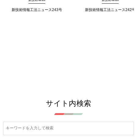
新技術情報工法ニュース243号
新技術情報工法ニュース242号
サイト内検索