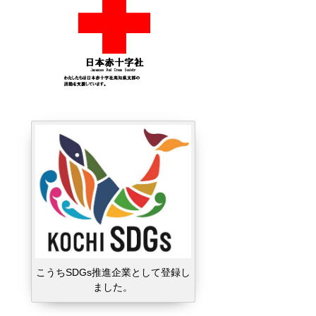
こうちSDGs推進企業として登録し
ました。