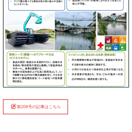
第208号の記事はこちら