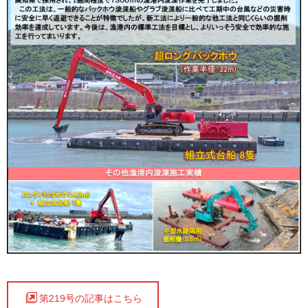
第219号の記事はこちら