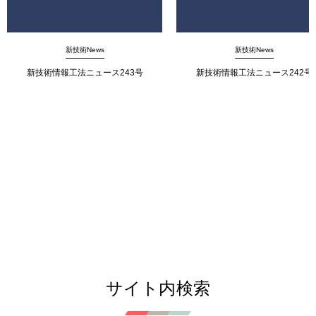
新技術News
新技術News
新技術情報工法ニュース243号
新技術情報工法ニュース242号
サイト内検索