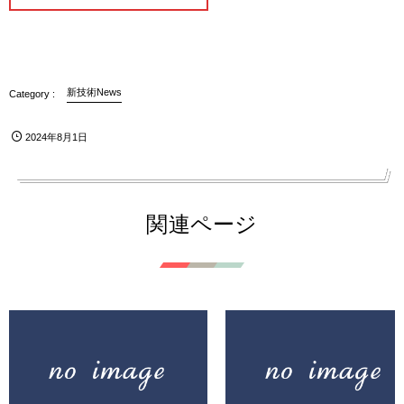
新技術News
2024年8月1日
関連ページ