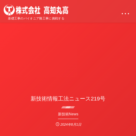
…
基礎工事のパイオニア難工事に挑戦する
新技術情報工法ニュース219号
新技術News
2024年8月1日