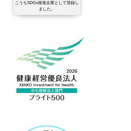
こうちSDGs推進企業として登録し
ました。