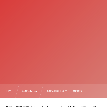
HOME
新技術News
新技術情報工法ニュース219号