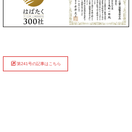
第241号の記事はこちら