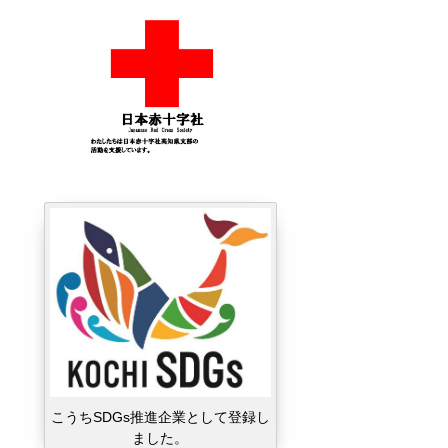
こうちSDGs推進企業として登録し
ました。