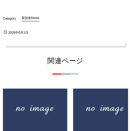
新技術News
2026年6月1日
関連ページ