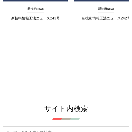
新技術News
新技術News
新技術情報工法ニュース243号
新技術情報工法ニュース242号
サイト内検索