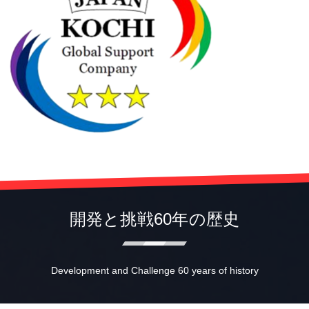
開発と挑戦60年の歴史
Development and Challenge 60 years of history