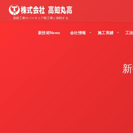
基礎工事のパイオニア難工事に挑戦する
新技術News
会社情報
施工実績
工
新