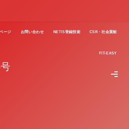
ページ
お問い合わせ
NETIS登録技術
CSR・社会貢献
FIT-EASY
5号