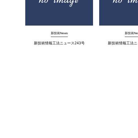
新技術News
新技術Ne
新技術情報工法ニュース243号
新技術情報工法ニ