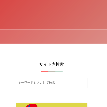
サイト内検索