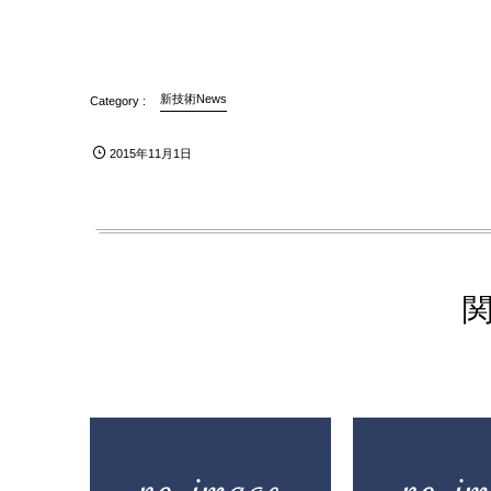
新技術News
2015年11月1日