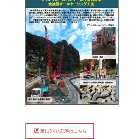
第115号の記事はこちら