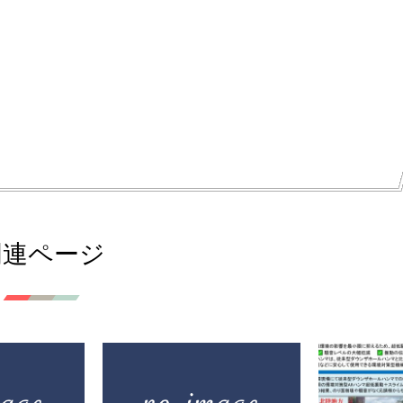
関連ページ