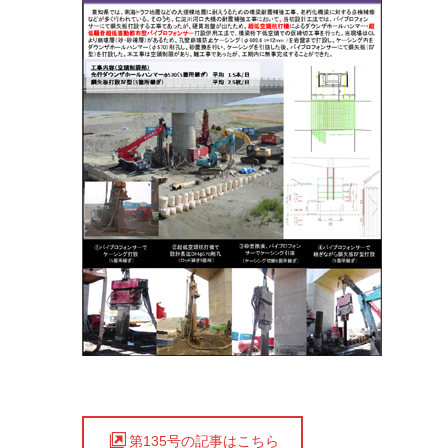
第135号の記事はこちら