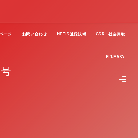
ページ
お問い合わせ
NETIS登録技術
CSR・社会貢献
FIT-EASY
5号