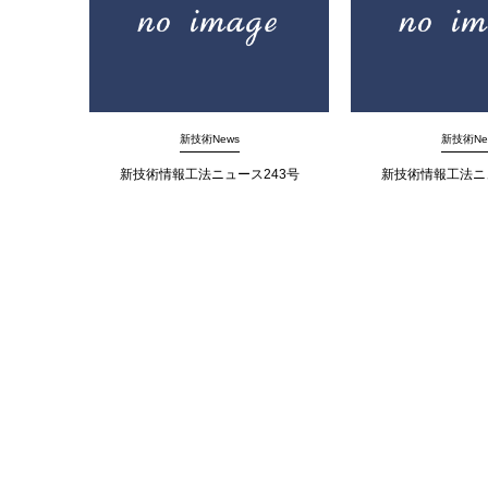
新技術News
新技術Ne
新技術情報工法ニュース243号
新技術情報工法ニ