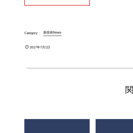
新技術News
2017年7月1日