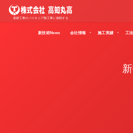
基礎工事のパイオニア難工事に挑戦する
新技術News
会社情報
施工実績
工
新