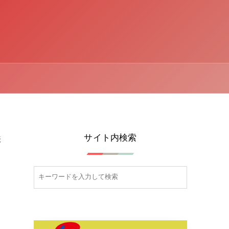
サイト内検索
表