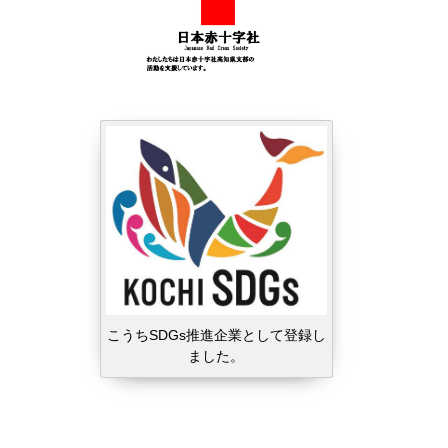
こうちSDGs推進企業として登録し
ました。