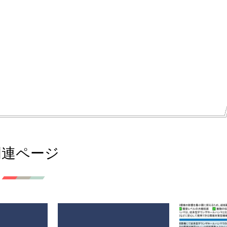
関連ページ