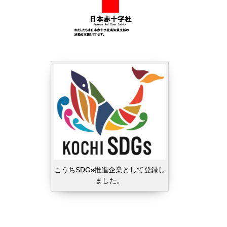
こうちSDGs推進企業として登録し
ました。