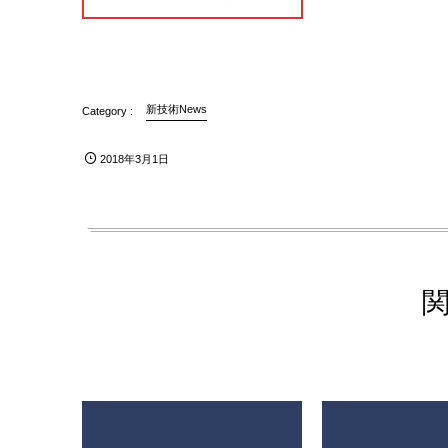
新技術News
2018年3月1日