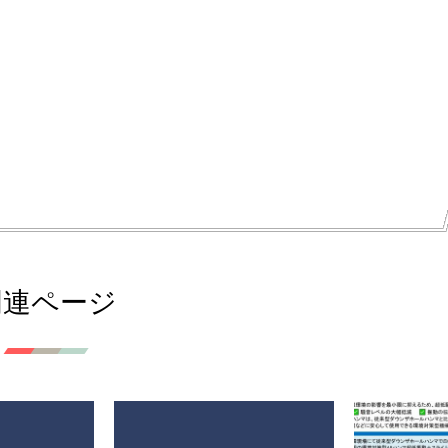
関連ページ