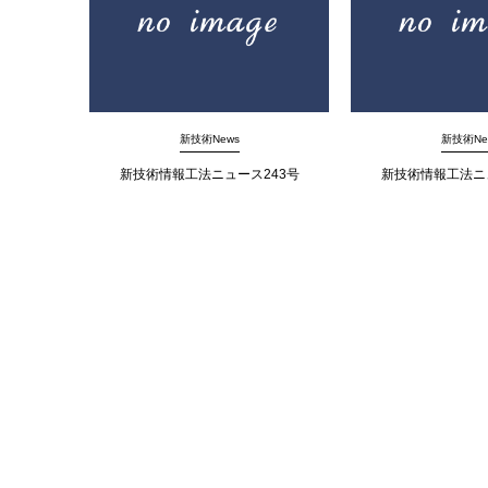
新技術News
新技術Ne
新技術情報工法ニュース243号
新技術情報工法ニ