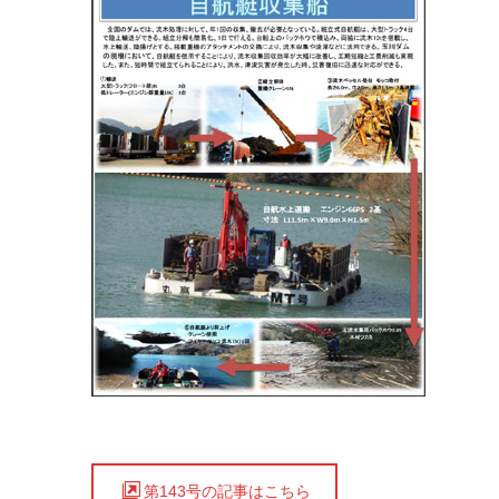
第143号の記事はこちら