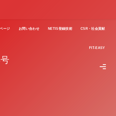
ページ
お問い合わせ
NETIS登録技術
CSR・社会貢献
FIT-EASY
3号