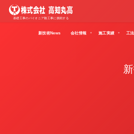
基礎工事のパイオニア難工事に挑戦する
新技術News
会社情報
施工実績
工
新