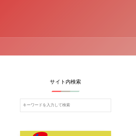
サイト内検索