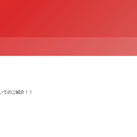
ついてのご紹介！！