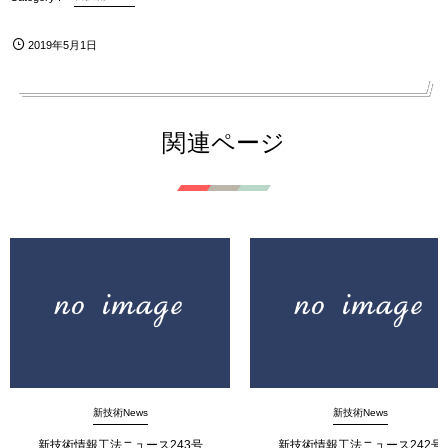
2019年5月1日
関連ページ
新技術News
新技術News
新技術情報工法ニュース243号
新技術情報工法ニュース242号