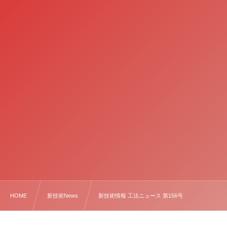
HOME
新技術News
新技術情報 工法ニュース 第156号