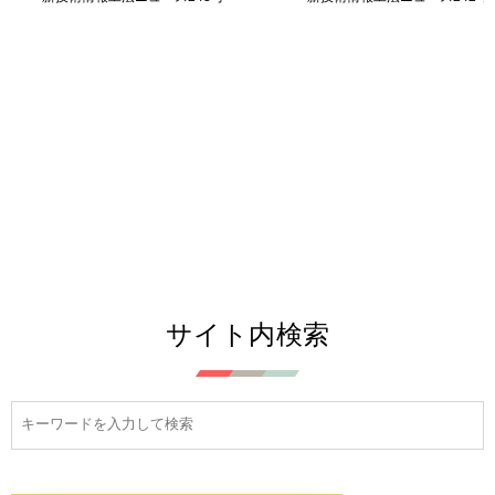
サイト内検索