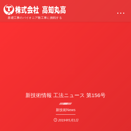
…
基礎工事のパイオニア難工事に挑戦する
新技術情報 工法ニュース 第156号
新技術News
2019年5月1日