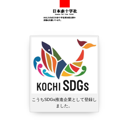
こうちSDGs推進企業として登録し
ました。