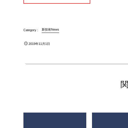
新技術News
2019年11月1日