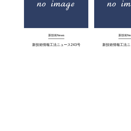
新技術News
新技術Ne
新技術情報工法ニュース243号
新技術情報工法ニ