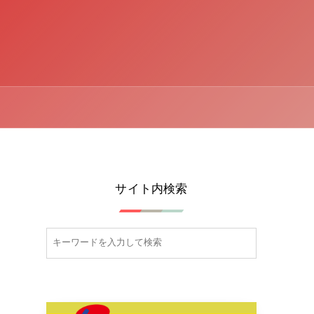
サイト内検索