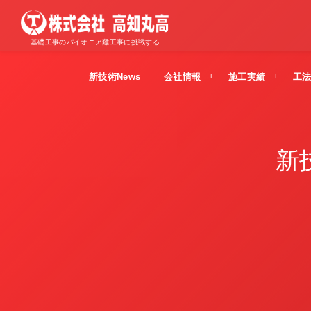
基礎工事のパイオニア難工事に挑戦する
新技術News
会社情報
施工実績
工
新