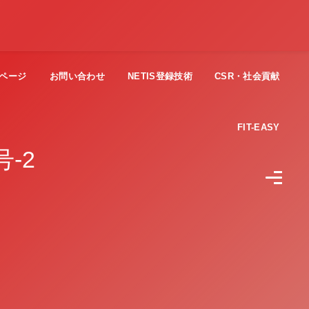
ページ
お問い合わせ
NETIS登録技術
CSR・社会貢献
FIT-EASY
-2