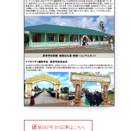
第162号-2の記事はこちら