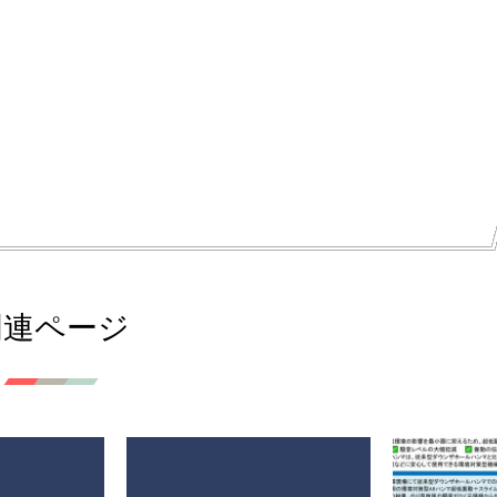
関連ページ