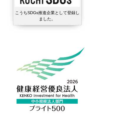
こうちSDGs推進企業として登録し
ました。