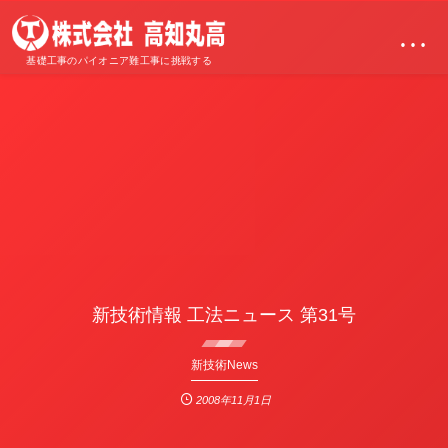
…
基礎工事のパイオニア難工事に挑戦する
新技術情報 工法ニュース 第31号
新技術News
2008年11月1日