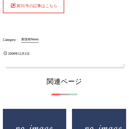
第31号の記事はこちら
新技術News
2008年11月1日
関連ページ