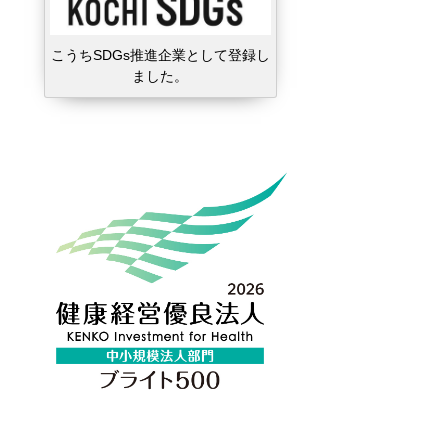
こうちSDGs推進企業として登録し
ました。