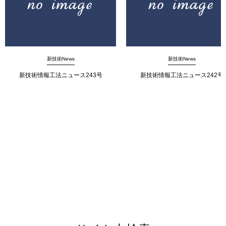
新技術News
新技術News
新技術情報工法ニュース243号
新技術情報工法ニュース242号