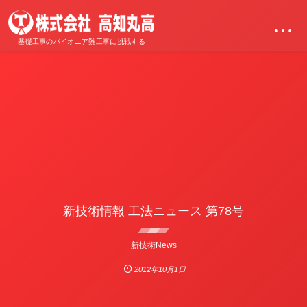
…
基礎工事のパイオニア難工事に挑戦する
新技術情報 工法ニュース 第78号
新技術News
2012年10月1日