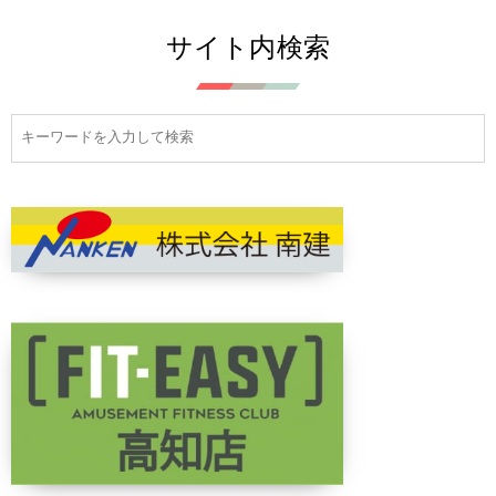
サイト内検索