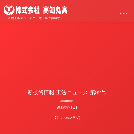
…
基礎工事のパイオニア難工事に挑戦する
新技術情報 工法ニュース 第82号
新技術News
2013年2月1日