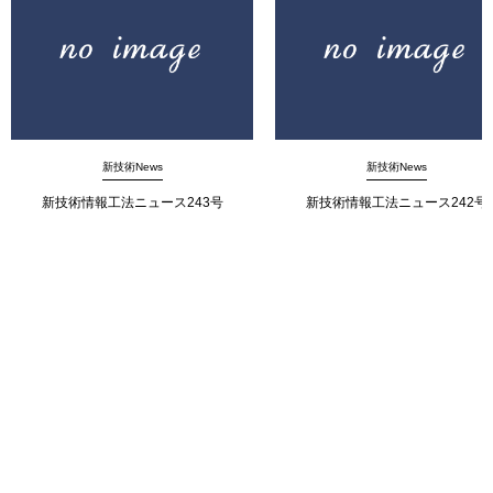
新技術News
新技術News
新技術情報工法ニュース243号
新技術情報工法ニュース242号