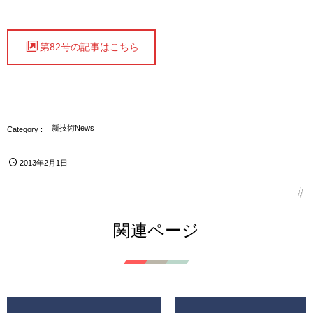
第82号の記事はこちら
新技術News
2013年2月1日
関連ページ