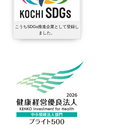
こうちSDGs推進企業として登録し
ました。