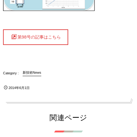
第98号の記事はこちら
新技術News
2014年6月1日
関連ページ