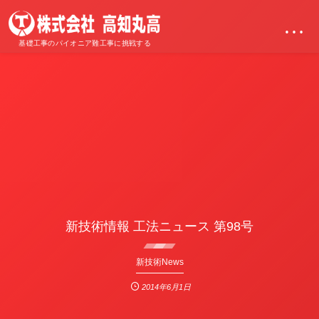
…
基礎工事のパイオニア難工事に挑戦する
新技術情報 工法ニュース 第98号
新技術News
2014年6月1日