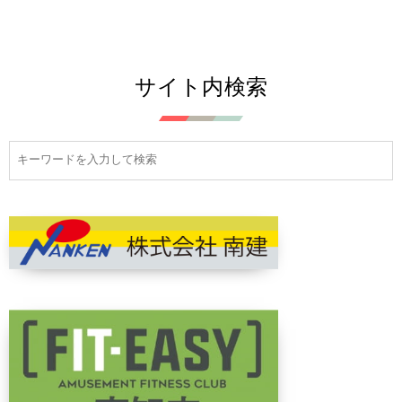
サイト内検索