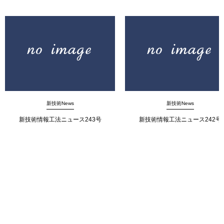
新技術News
新技術News
新技術情報工法ニュース243号
新技術情報工法ニュース242号