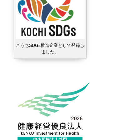
こうちSDGs推進企業として登録し
ました。