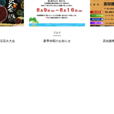
ブログ
納涼花火大会
夏季休暇のお知らせ
高知建