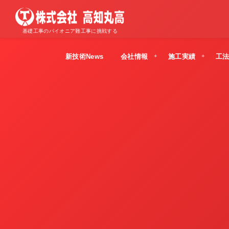
基礎工事のパイオニア難工事に挑戦する
新技術News
会社情報
施工実績
工