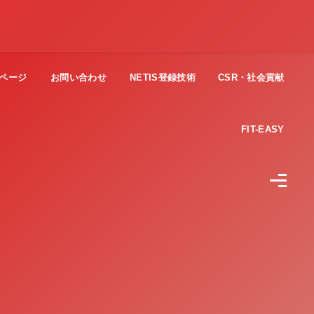
ページ
お問い合わせ
NETIS登録技術
CSR・社会貢献
FIT-EASY