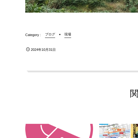
ブログ
現場
2024年10月31日