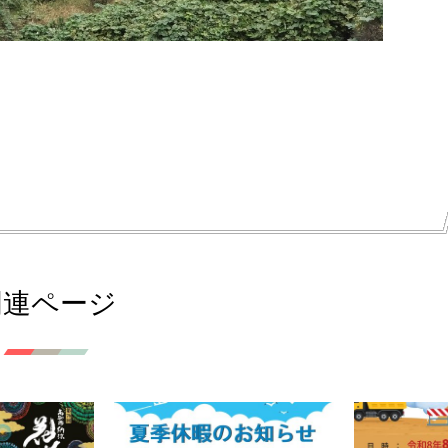
関連ページ