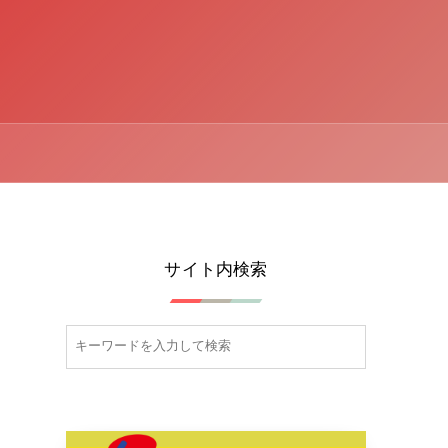
サイト内検索