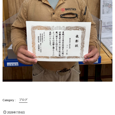
ブログ
2026年7月6日