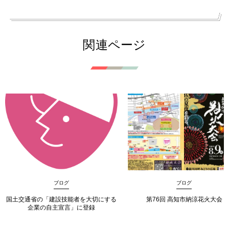
関連ページ
ブログ
ブログ
国土交通省の「建設技能者を大切にする
第76回 高知市納涼花火大会
企業の自主宣言」に登録