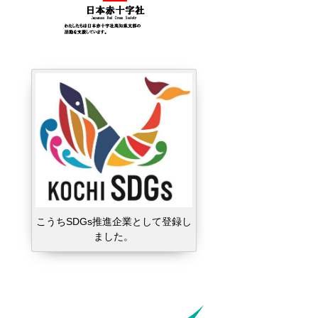
こうちSDGs推進企業として登録し
ました。