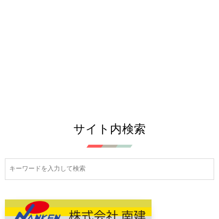
サイト内検索