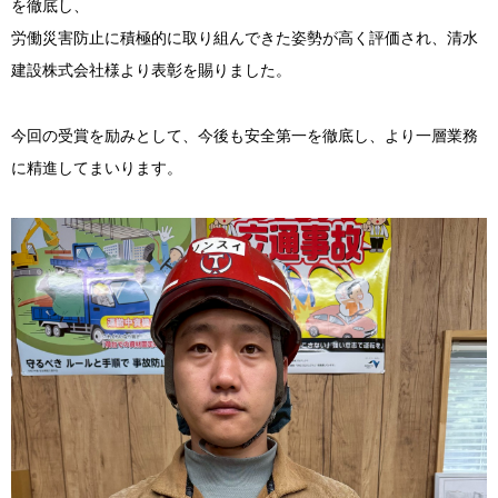
を徹底し、
労働災害防止に積極的に取り組んできた姿勢が高く評価され、清水
建設株式会社様より表彰を賜りました。
今回の受賞を励みとして、今後も安全第一を徹底し、より一層業務
に精進してまいります。