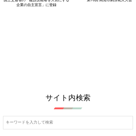
企業の自主宣言」に登録
サイト内検索