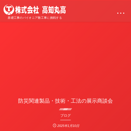
…
基礎工事のパイオニア難工事に挑戦する
防災関連製品・技術・工法の展示商談会
ブログ
2025年1月10日