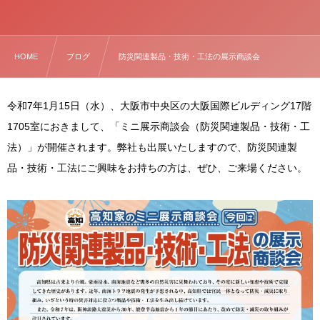
HOME
ブログ
防災関連製品・技術・工法の展示商談会
令和7年1月15日（水）、大阪市中央区の大阪国際ビルディング17階
1705室におきまして、「ミニ展示商談会（防災関連製品・技術・工
法）」が開催されます。弊社も出展いたしますので、防災関連製
品・技術・工法にご興味をお持ちの方は、ぜひ、ご来場ください。