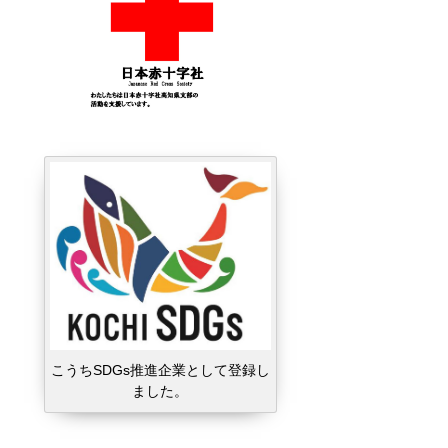
こうちSDGs推進企業として登録し
ました。