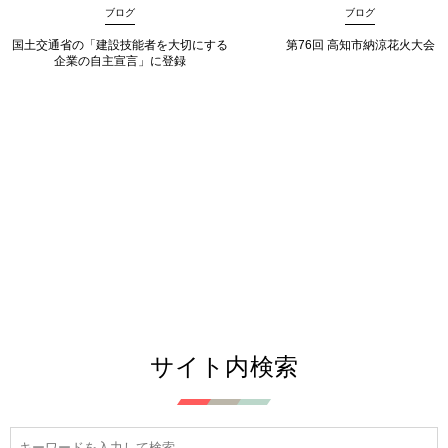
ブログ
ブログ
国土交通省の「建設技能者を大切にする
第76回 高知市納涼花火大会
企業の自主宣言」に登録
サイト内検索