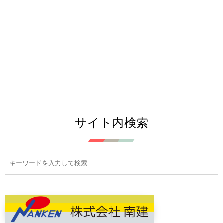
サイト内検索