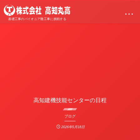
…
基礎工事のパイオニア難工事に挑戦する
高知建機技能センターの日程
ブログ
2026年5月18日