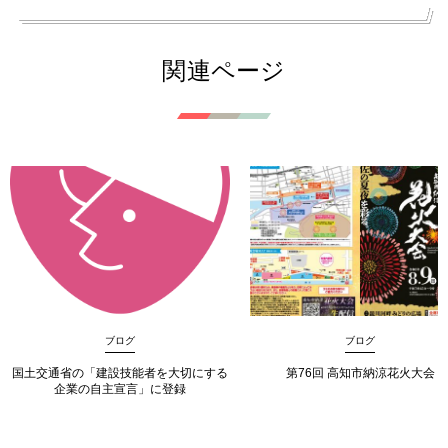
関連ページ
ブログ
ブログ
国土交通省の「建設技能者を大切にする
第76回 高知市納涼花火大会
企業の自主宣言」に登録