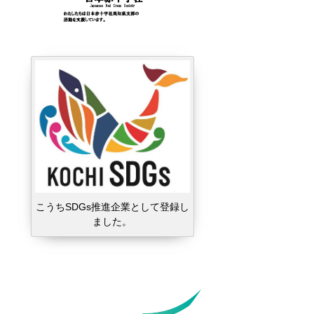
こうちSDGs推進企業として登録し
ました。