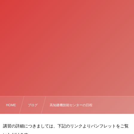
HOME
ブログ
高知建機技能センターの日程
講習の詳細につきましては、下記のリンクよりパンフレットをご覧