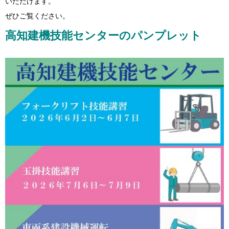
いただけます。
ぜひご覧ください。
高知建機技能センターのパンプレット