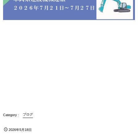
ブログ
2026年5月18日