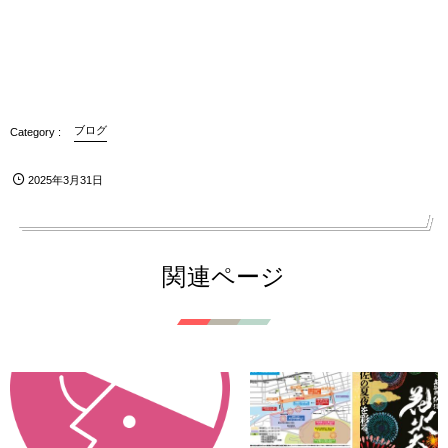
ブログ
2025年3月31日
関連ページ