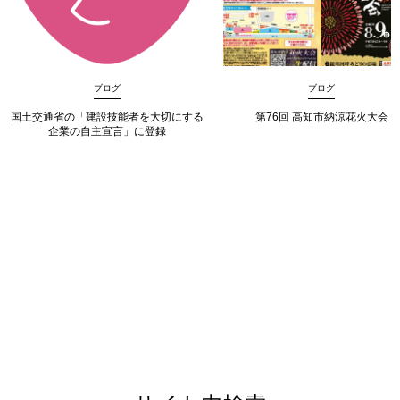
ブログ
ブログ
国土交通省の「建設技能者を大切にする
第76回 高知市納涼花火大会
企業の自主宣言」に登録