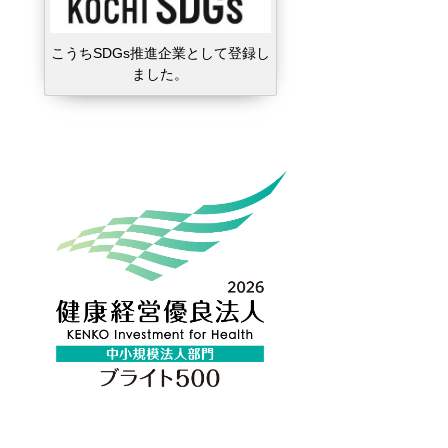
こうちSDGs推進企業として登録し
ました。