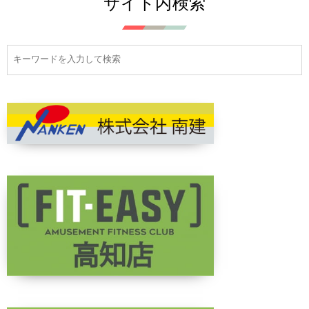
サイト内検索