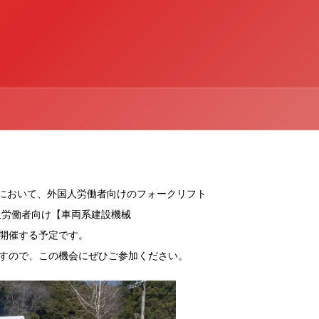
ーにおいて、外国人労働者向けのフォークリフト
人労働者向け【車両系建設機械
開催する予定です。
すので、この機会にぜひご参加ください。