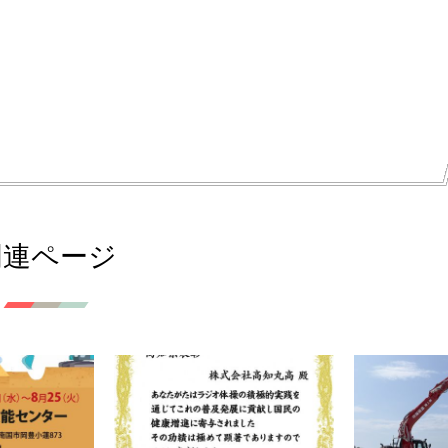
関連ページ