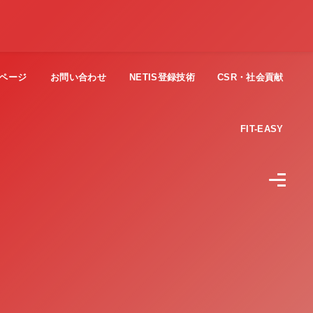
ページ
お問い合わせ
NETIS登録技術
CSR・社会貢献
FIT-EASY