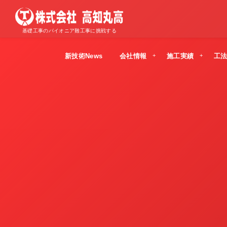
基礎工事のパイオニア難工事に挑戦する
新技術News
会社情報
施工実績
工