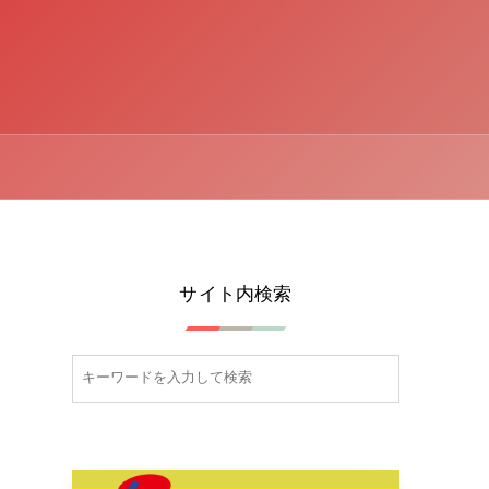
サイト内検索