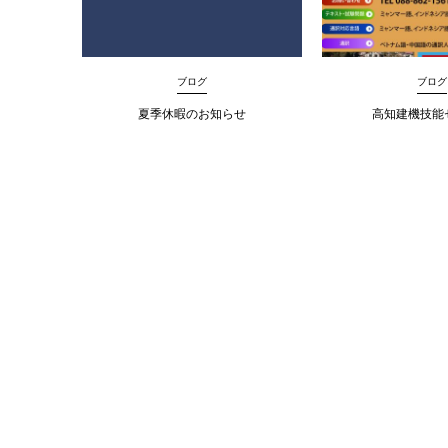
ブログ
ブログ
夏季休暇のお知らせ
高知建機技能