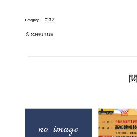
ブログ
2024年1月31日