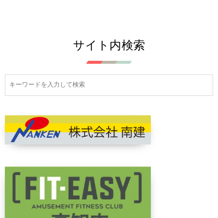
サイト内検索