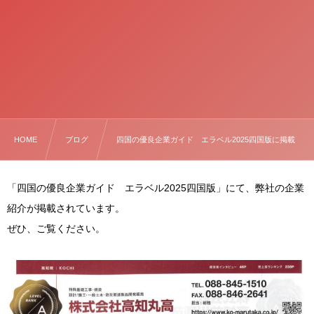
HOME
ブログ
四国の優良企業ガイド エラベル2025四国版に掲載
「四国の優良企業ガイド エラベル2025四国版」にて、弊社の企業
紹介が掲載されています。
ぜひ、ご覧ください。