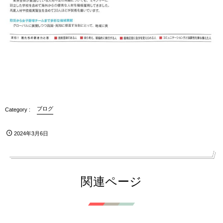
ブログ
2024年3月6日
関連ページ