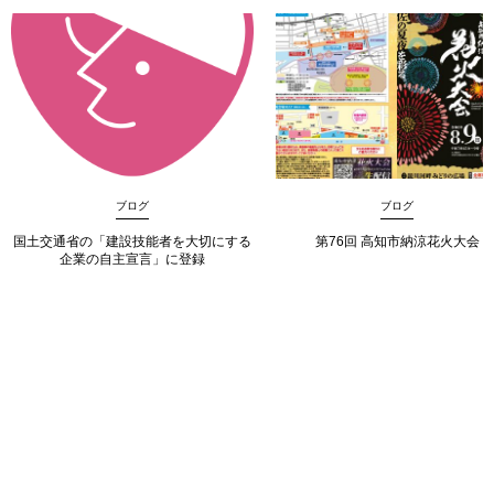
ブログ
ブログ
国土交通省の「建設技能者を大切にする
第76回 高知市納涼花火大会
企業の自主宣言」に登録