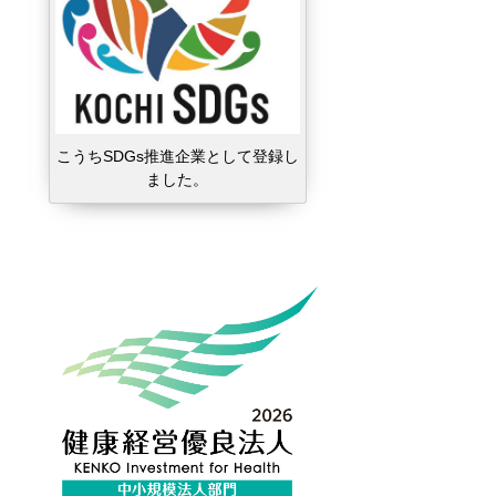
こうちSDGs推進企業として登録し
ました。