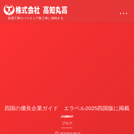
…
基礎工事のパイオニア難工事に挑戦する
四国の優良企業ガイド エラベル2025四国版に掲載
ブログ
2024年3月6日