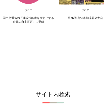
ブログ
ブログ
国土交通省の「建設技能者を大切にする
第76回 高知市納涼花火大会
企業の自主宣言」に登録
サイト内検索