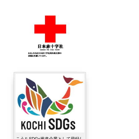
こうちSDGs推進企業として登録し