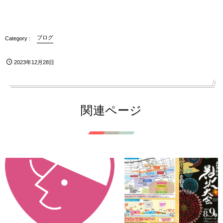
ブログ
2023年12月28日
関連ページ