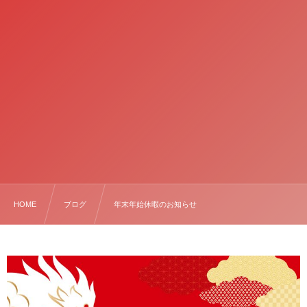
HOME
ブログ
年末年始休暇のお知らせ