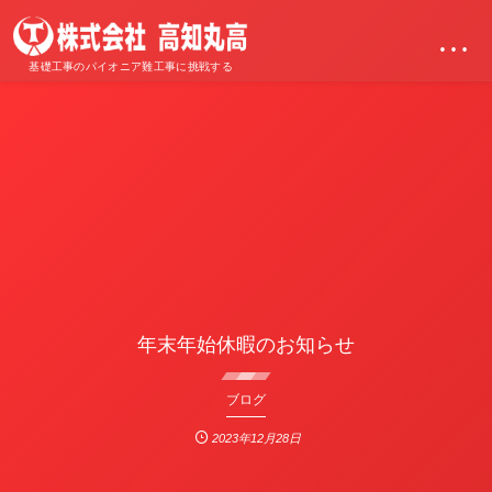
…
基礎工事のパイオニア難工事に挑戦する
年末年始休暇のお知らせ
ブログ
2023年12月28日