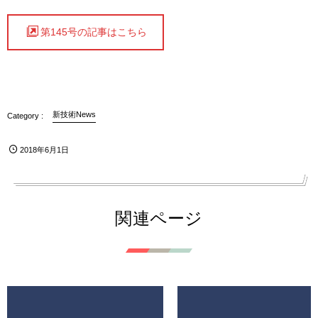
第145号の記事はこちら
新技術News
2018年6月1日
関連ページ