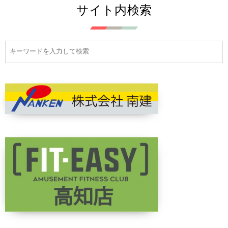
サイト内検索