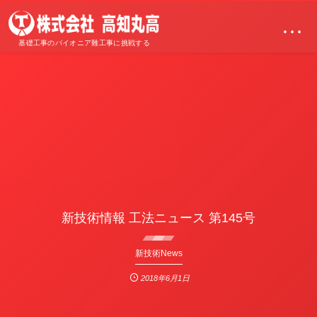
…
基礎工事のパイオニア難工事に挑戦する
新技術情報 工法ニュース 第145号
新技術News
2018年6月1日