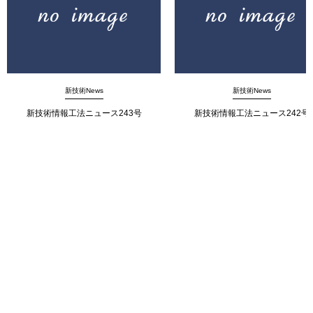
新技術News
新技術News
新技術情報工法ニュース243号
新技術情報工法ニュース242号