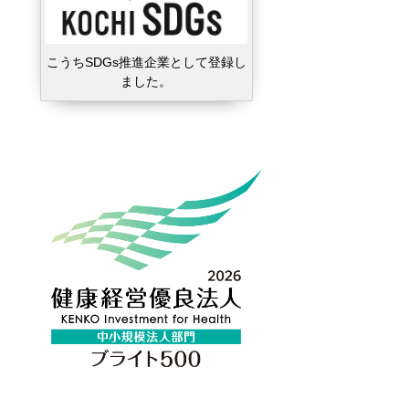
こうちSDGs推進企業として登録し
ました。