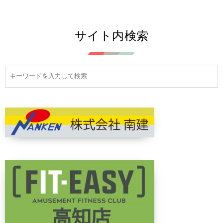
サイト内検索