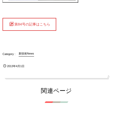
第84号の記事はこちら
新技術News
2013年4月1日
関連ページ