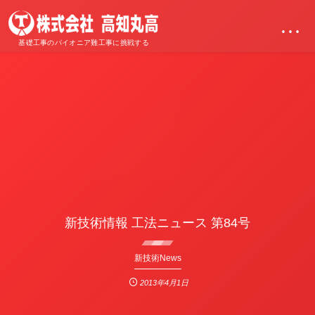
…
基礎工事のパイオニア難工事に挑戦する
新技術情報 工法ニュース 第84号
新技術News
2013年4月1日