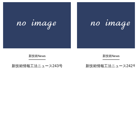
新技術News
新技術News
新技術情報工法ニュース243号
新技術情報工法ニュース242号