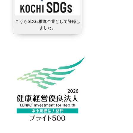
こうちSDGs推進企業として登録し
ました。