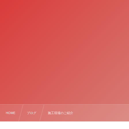
HOME
ブログ
施工現場のご紹介