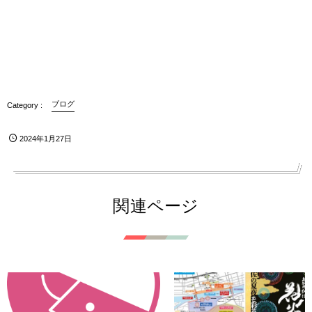
ブログ
2024年1月27日
関連ページ