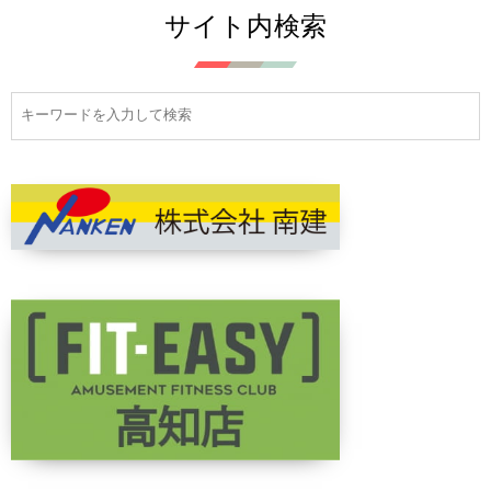
サイト内検索