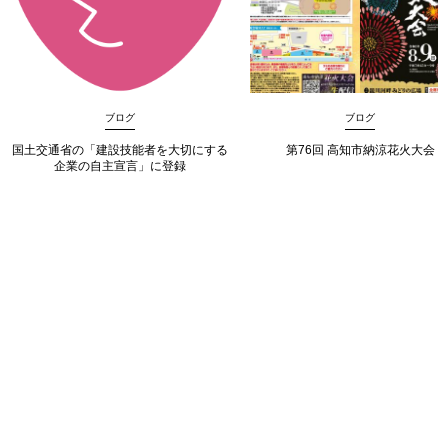
ブログ
ブログ
国土交通省の「建設技能者を大切にする
第76回 高知市納涼花火大会
企業の自主宣言」に登録