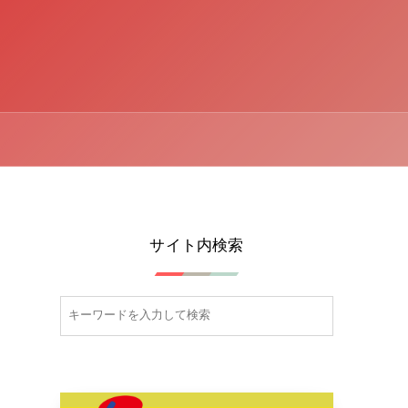
サイト内検索