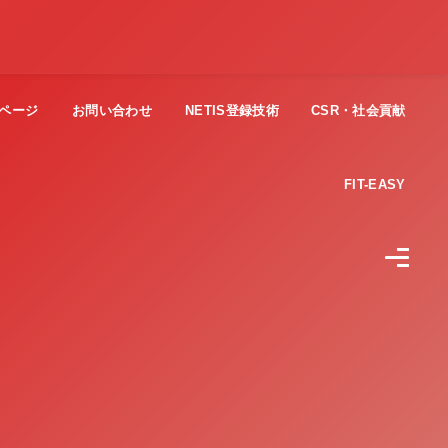
ページ
お問い合わせ
NETIS登録技術
CSR・社会貢献
FIT-EASY