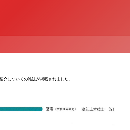
紹介についての雑誌が掲載されました。