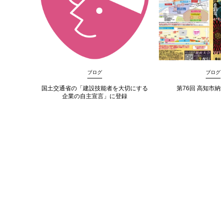
ブログ
ブログ
国土交通省の「建設技能者を大切にする
第76回 高知市
企業の自主宣言」に登録