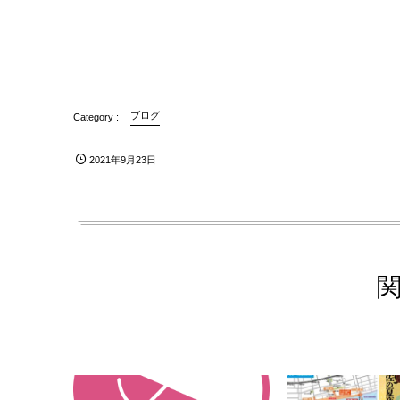
ブログ
2021年9月23日