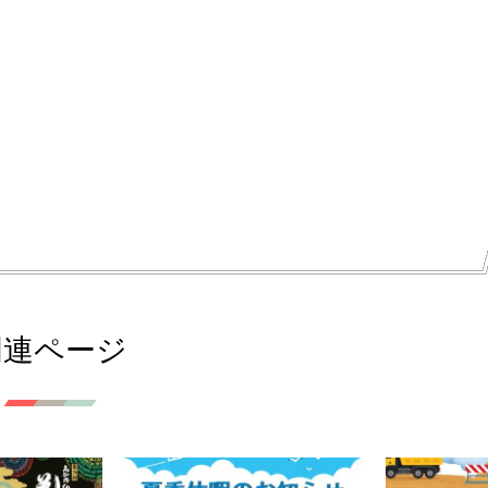
関連ページ