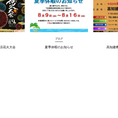
ブログ
納涼花火大会
夏季休暇のお知らせ
高知建