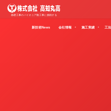
基礎工事のパイオニア難工事に挑戦する
新技術News
会社情報
施工実績
工