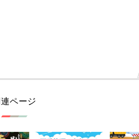
関連ページ