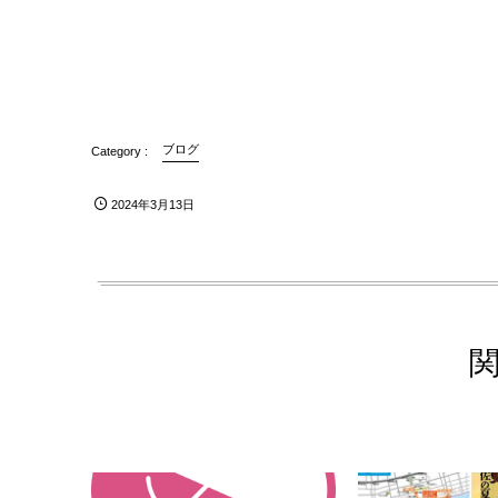
ブログ
2024年3月13日