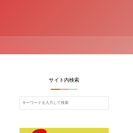
サイト内検索