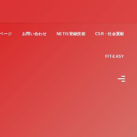
ページ
お問い合わせ
NETIS登録技術
CSR・社会貢献
FIT-EASY