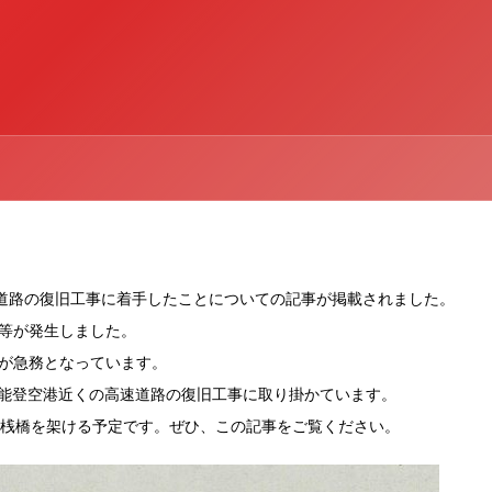
速道路の復旧工事に着手したことについての記事が掲載されました。
等が発生しました。
が急務となっています。
、能登空港近くの高速道路の復旧工事に取り掛かています。
管桟橋を架ける予定です。ぜひ、この記事をご覧ください。