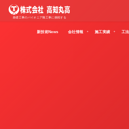
基礎工事のパイオニア難工事に挑戦する
新技術News
会社情報
施工実績
工