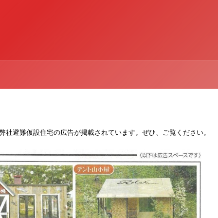
弊社避難仮設住宅の広告が掲載されています。ぜひ、ご覧ください。