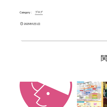
ブログ
2025年5月1日