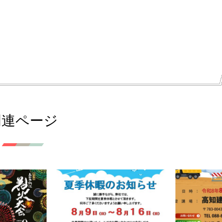
関連ページ