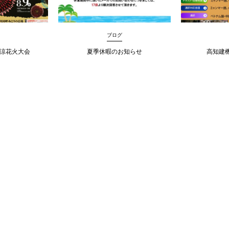
ブログ
納涼花火大会
夏季休暇のお知らせ
高知建