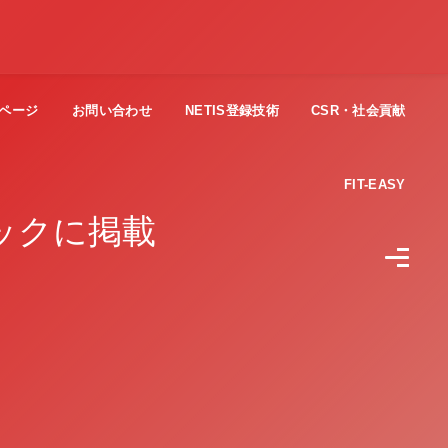
ページ
お問い合わせ
NETIS登録技術
CSR・社会貢献
FIT-EASY
ックに掲載