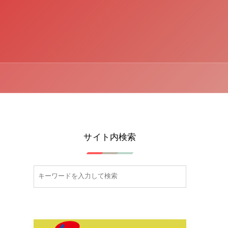
サイト内検索