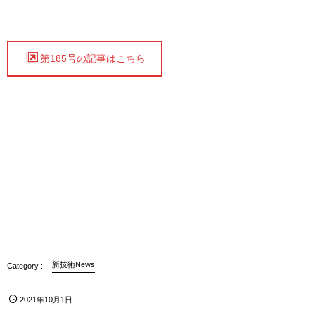
第185号の記事はこちら
新技術News
2021年10月1日